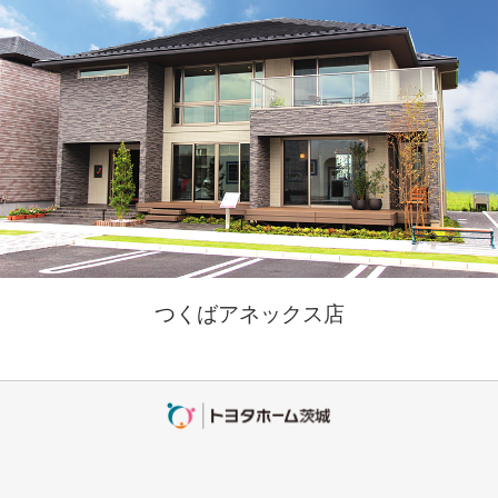
つくばアネックス店