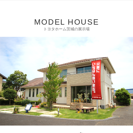
MODEL HOUSE
トヨタホーム茨城の展示場