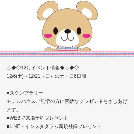
◇◆◇12月イベント情報◆◇◆◇
12/6(土)～12/21（日）の土・日6日間
■スタンプラリー
モデルハウスご見学の方に素敵なプレゼントをさしあげ
ます。
■WEBで来場予約プレゼント
■LINE・インスタグラム新規登録プレゼント