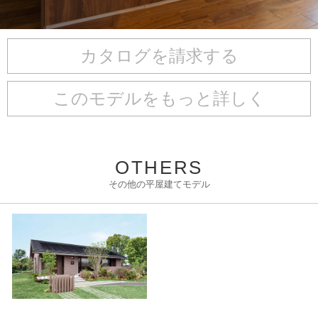
カタログを請求する
このモデルをもっと詳しく
OTHERS
その他の平屋建てモデル