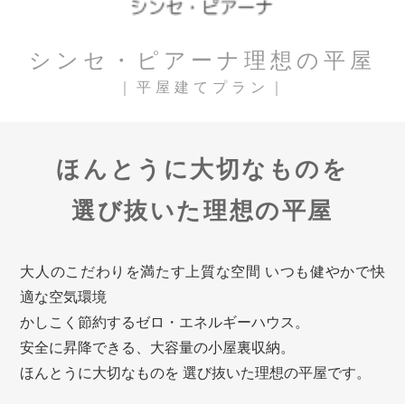
シンセ・ピアーナ理想の平屋
｜平屋建てプラン｜
ほんとうに大切なものを
選び抜いた理想の平屋
大人のこだわりを満たす上質な空間 いつも健やかで快
適な空気環境
かしこく節約するゼロ・エネルギーハウス。
安全に昇降できる、大容量の小屋裏収納。
ほんとうに大切なものを 選び抜いた理想の平屋です。