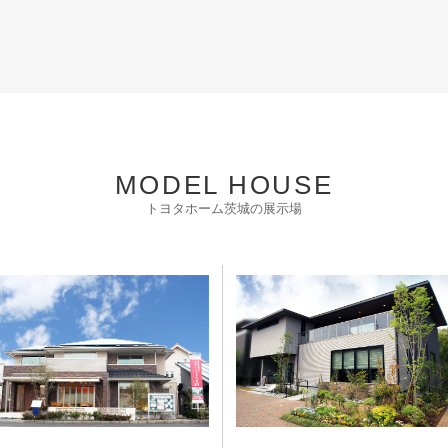
MODEL HOUSE
トヨタホーム茨城の展示場