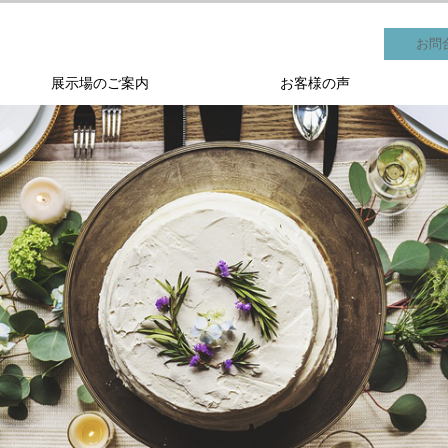
お問
展示場のご案内
お客様の声