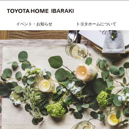
イベント・お知らせ
トヨタホームについて