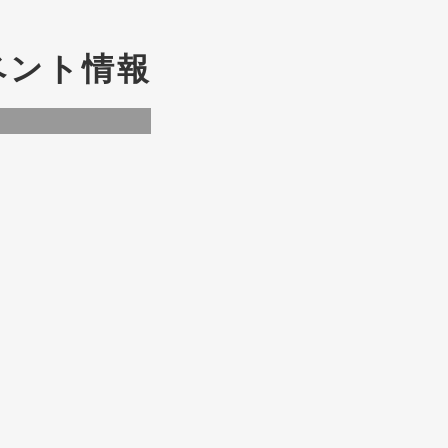
ベント情報