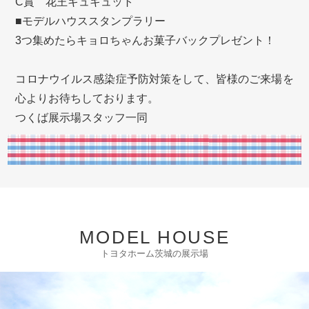
C賞 花王キュキュット
■モデルハウススタンプラリー
3つ集めたらキョロちゃんお菓子バックプレゼント！
コロナウイルス感染症予防対策をして、皆様のご来場を
心よりお待ちしております。
つくば展示場スタッフ一同
MODEL HOUSE
トヨタホーム茨城の展示場