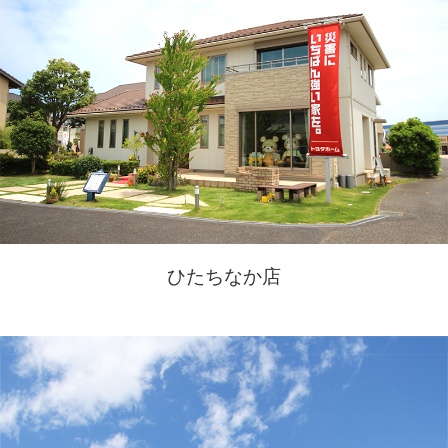
ひたちなか店