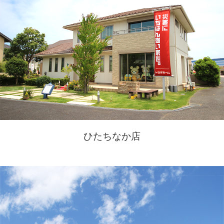
ひたちなか店