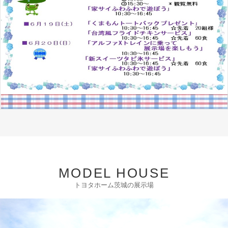
MODEL HOUSE
トヨタホーム茨城の展示場