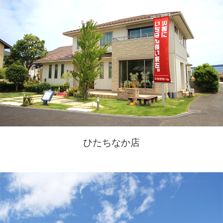
ひたちなか店