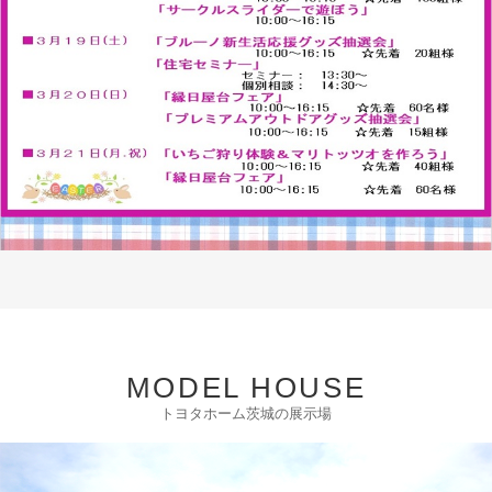
MODEL HOUSE
トヨタホーム茨城の展示場