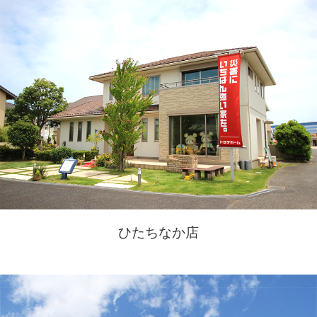
ひたちなか店