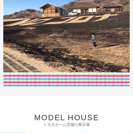
MODEL HOUSE
トヨタホーム茨城の展示場