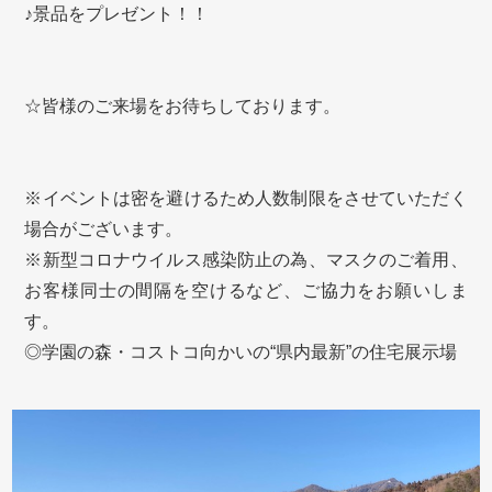
♪景品をプレゼント！！
☆皆様のご来場をお待ちしております。
※イベントは密を避けるため人数制限をさせていただく
場合がございます。
※新型コロナウイルス感染防止の為、マスクのご着用、
お客様同士の間隔を空けるなど、ご協力をお願いしま
す。
◎学園の森・コストコ向かいの“県内最新”の住宅展示場