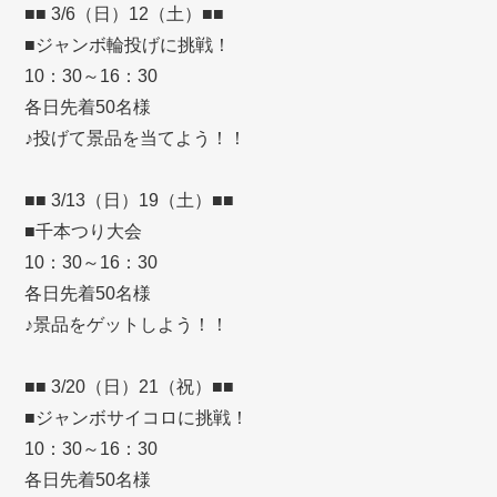
■■ 3/6（日）12（土）■■
■ジャンボ輪投げに挑戦！
10：30～16：30
各日先着50名様
♪投げて景品を当てよう！！
■■ 3/13（日）19（土）■■
■千本つり大会
10：30～16：30
各日先着50名様
♪景品をゲットしよう！！
■■ 3/20（日）21（祝）■■
■ジャンボサイコロに挑戦！
10：30～16：30
各日先着50名様