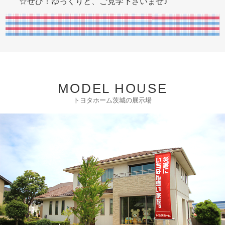
☆ぜひ！ゆっくりと、ご見学下さいませ♪
MODEL HOUSE
トヨタホーム茨城の展示場