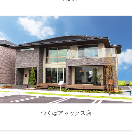
つくばアネックス店