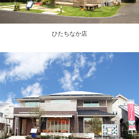
ひたちなか店