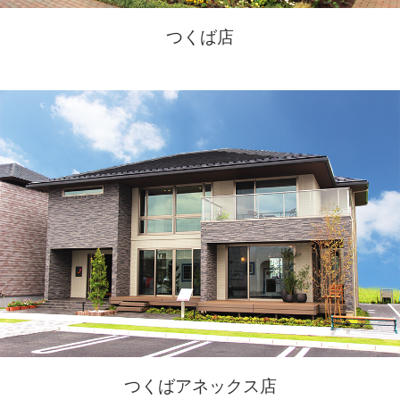
つくば店
つくばアネックス店