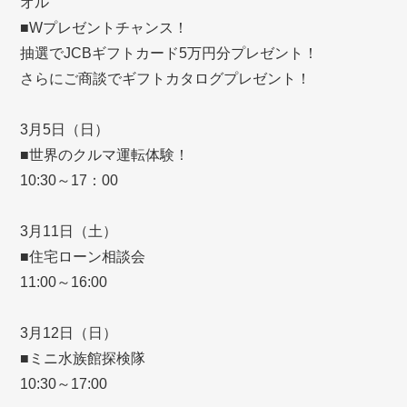
オル
■Wプレゼントチャンス！
抽選でJCBギフトカード5万円分プレゼント！
さらにご商談でギフトカタログプレゼント！
3月5日（日）
■世界のクルマ運転体験！
10:30～17：00
3月11日（土）
■住宅ローン相談会
11:00～16:00
3月12日（日）
■ミニ水族館探検隊
10:30～17:00