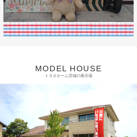
MODEL HOUSE
トヨタホーム茨城の展示場