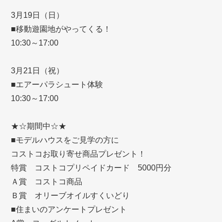
3月19日（日）
■移動遊園地がやってくる！
10:30～17:00
3月21日（祝）
■エアーパラシュート体験
10:30～17:00
★☆期間中☆★
■モデルハウスをご見学の方に
コストコお取り寄せ商品プレゼント！
特賞 コストコプリペイドカード 5000円分
Ａ賞 コストコ商品
Ｂ賞 オリーブオイルすくいどり
■住まいのアンケートプレゼント