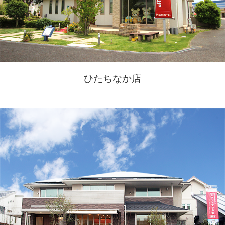
ひたちなか店