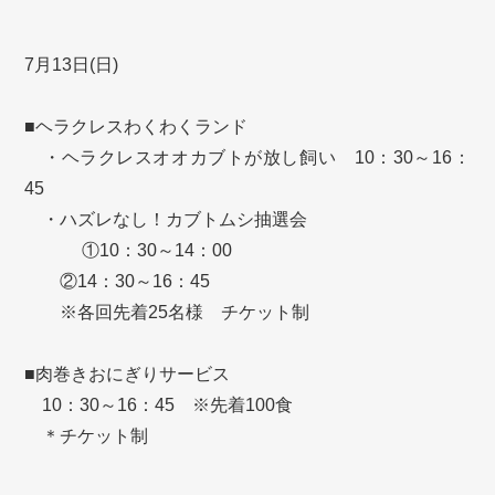
7月13日(日)
■ヘラクレスわくわくランド
・ヘラクレスオオカブトが放し飼い 10：30～16：
45
・ハズレなし！カブトムシ抽選会
①10：30～14：00
②14：30～16：45
※各回先着25名様 チケット制
■肉巻きおにぎりサービス
10：30～16：45 ※先着100食
＊チケット制