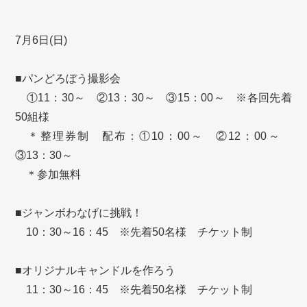
7月6日(日)
■パンどろぼう撮影会
①11：30～ ②13：30～ ③15：00～ ※各回先着
50組様
＊整理券制 配布：①10：00～ ②12：00～
③13：30～
＊参加無料
■ジャンボわなげに挑戦！
10：30～16：45 ※先着50名様 チケット制
■オリジナルキャンドルを作ろう
11：30～16：45 ※先着50名様 チケット制