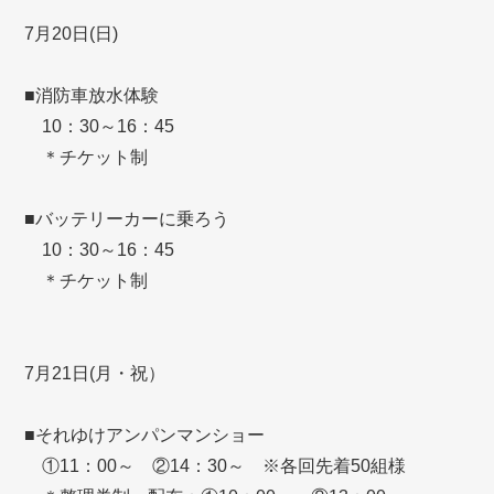
7月20日(日)
■消防車放水体験
10：30～16：45
＊チケット制
■バッテリーカーに乗ろう
10：30～16：45
＊チケット制
7月21日(月・祝）
■それゆけアンパンマンショー
①11：00～ ②14：30～ ※各回先着50組様