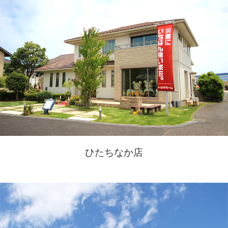
ひたちなか店