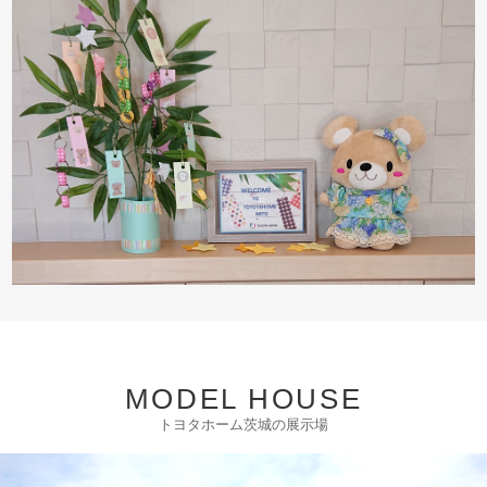
MODEL HOUSE
トヨタホーム茨城の展示場