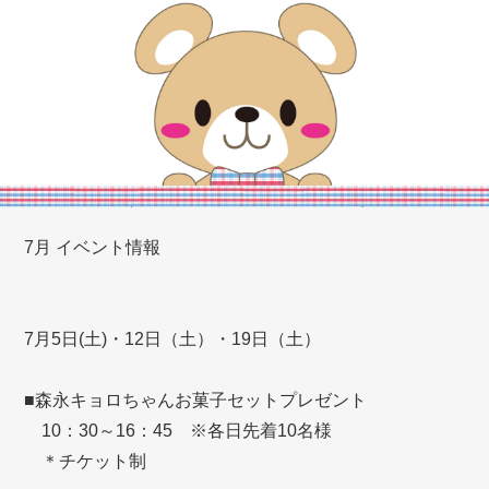
7月 イベント情報
7月5日(土)・12日（土）・19日（土）
■森永キョロちゃんお菓子セットプレゼント
10：30～16：45 ※各日先着10名様
＊チケット制