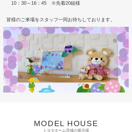
10：30～16：45 ※先着20組様
皆様のご来場をスタッフ一同お待ちしております。
MODEL HOUSE
トヨタホーム茨城の展示場