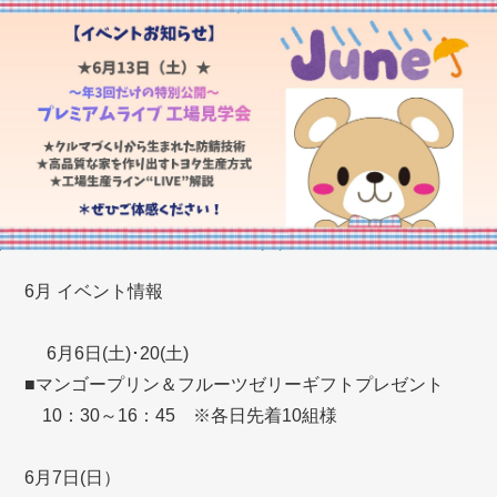
6月 イベント情報
6月6日(土)･20(土)
■マンゴープリン＆フルーツゼリーギフトプレゼント
10：30～16：45 ※各日先着10組様
6月7日(日）