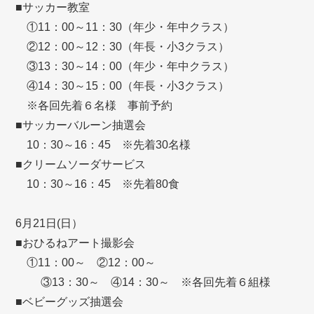
■サッカー教室
①11：00～11：30（年少・年中クラス）
②12：00～12：30（年長・小3クラス）
③13：30～14：00（年少・年中クラス）
④14：30～15：00（年長・小3クラス）
※各回先着６名様 事前予約
■サッカーバルーン抽選会
10：30～16：45 ※先着30名様
■クリームソーダサービス
10：30～16：45 ※先着80食
6月21日(日）
■おひるねアート撮影会
①11：00～ ②12：00～
③13：30～ ④14：30～ ※各回先着６組様
■ベビーグッズ抽選会