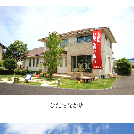
ひたちなか店